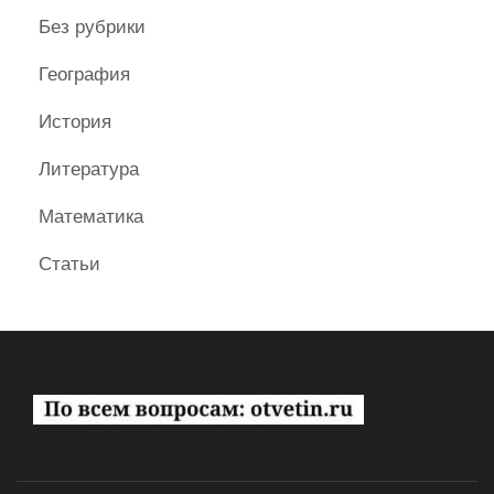
Без рубрики
География
История
Литература
Математика
Статьи