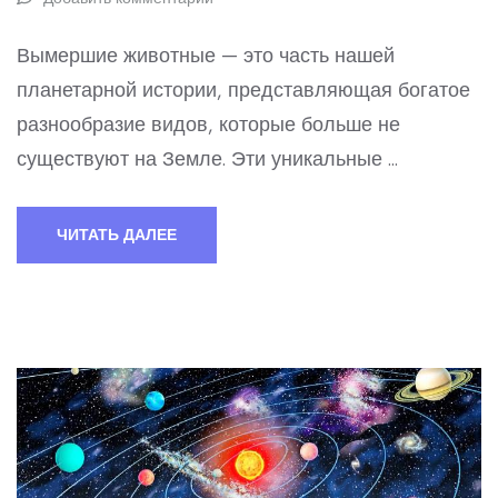
Вымершие животные — это часть нашей
планетарной истории, представляющая богатое
разнообразие видов, которые больше не
существуют на Земле. Эти уникальные …
ЧИТАТЬ ДАЛЕЕ