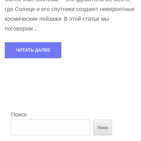
где Солнце и его спутники создают невероятные
космические пейзажи. В этой статье мы
поговорим …
ЧИТАТЬ ДАЛЕЕ
Поиск
Поиск