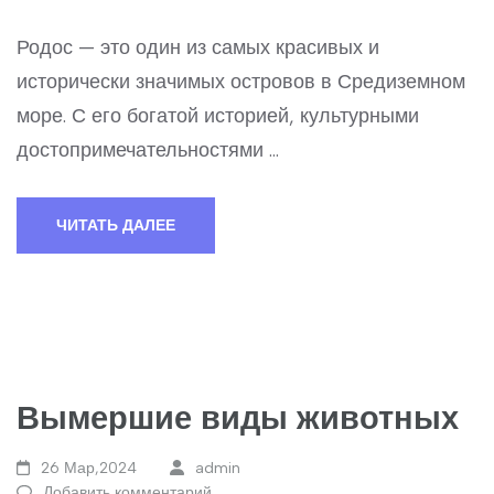
Родос — это один из самых красивых и
исторически значимых островов в Средиземном
море. С его богатой историей, культурными
достопримечательностями …
ЧИТАТЬ ДАЛЕЕ
Вымершие виды животных
26 Мар,2024
admin
Добавить комментарий