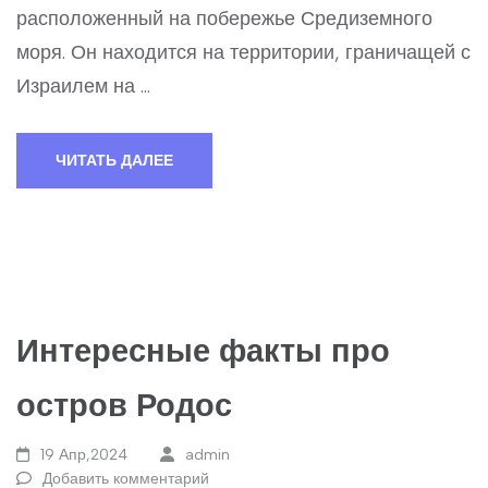
расположенный на побережье Средиземного
моря. Он находится на территории, граничащей с
Израилем на …
ЧИТАТЬ ДАЛЕЕ
Интересные факты про
остров Родос
19 Апр,2024
admin
Добавить комментарий