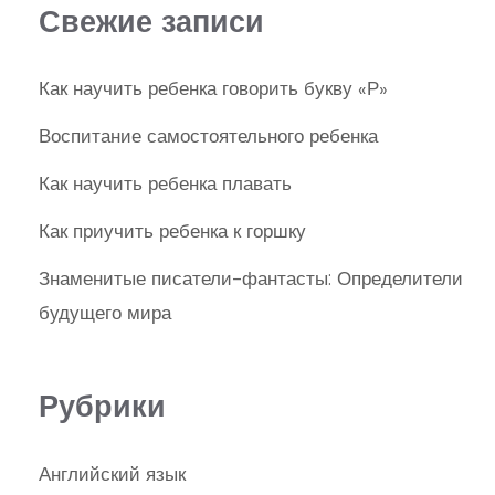
Свежие записи
Как научить ребенка говорить букву «Р»
Воспитание самостоятельного ребенка
Как научить ребенка плавать
Как приучить ребенка к горшку
Знаменитые писатели-фантасты: Определители
будущего мира
Рубрики
Английский язык